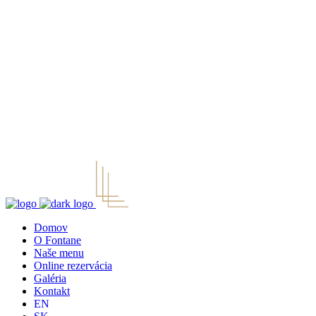
Domov
O Fontane
Naše menu
Online rezervácia
Galéria
Kontakt
EN