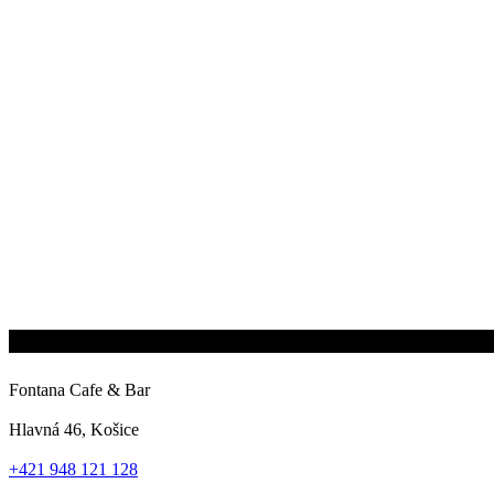
Fontana Cafe & Bar
Hlavná 46, Košice
+421 948 121 128