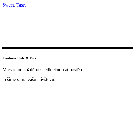
Sweet
,
Tasty
Fontana Cafe & Bar
Miesto pre každého s jedinečnou atmosférou.
Tešíme sa na vašu návštevu!