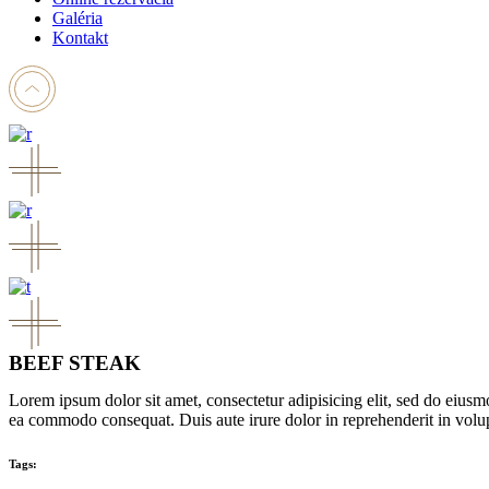
Galéria
Kontakt
BEEF STEAK
Lorem ipsum dolor sit amet, consectetur adipisicing elit, sed do eiusm
ea commodo consequat. Duis aute irure dolor in reprehenderit in volupta
Tags: