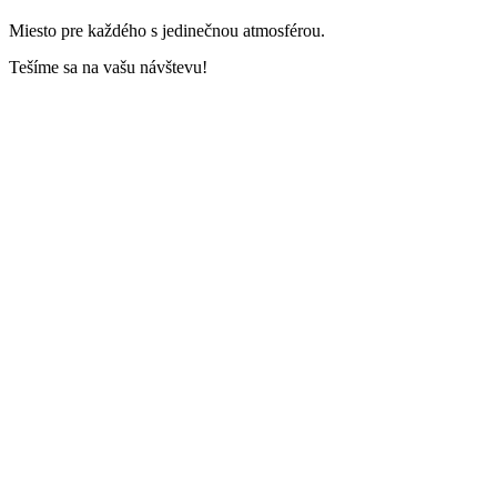
Miesto pre každého s jedinečnou atmosférou.
Tešíme sa na vašu návštevu!