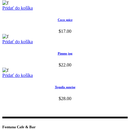
Pridať do košíka
Coco spice
$
17.00
Pridať do košíka
Pimms jug
$
22.00
Pridať do košíka
Tequila sunrise
$
28.00
Fontana Cafe & Bar