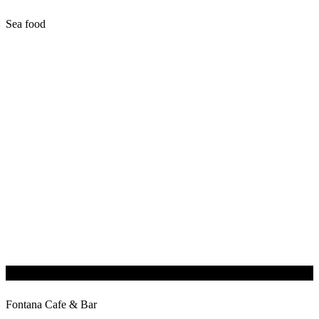
Sea food
Fontana Cafe & Bar