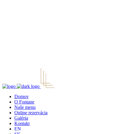
Domov
O Fontane
Naše menu
Online rezervácia
Galéria
Kontakt
EN